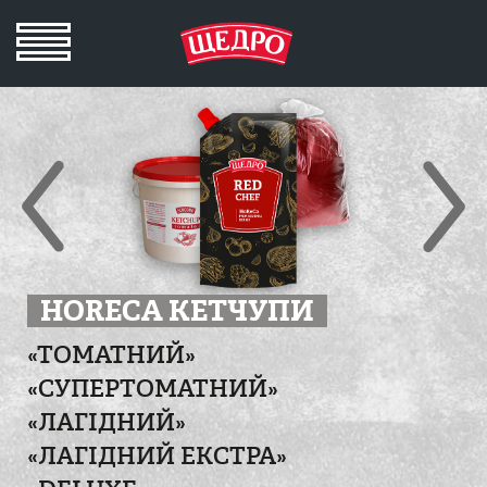
HORECA КЕТЧУПИ
«ТОМАТНИЙ»
«СУПЕРТОМАТНИЙ»
«ЛАГІДНИЙ»
«ЛАГІДНИЙ ЕКСТРА»